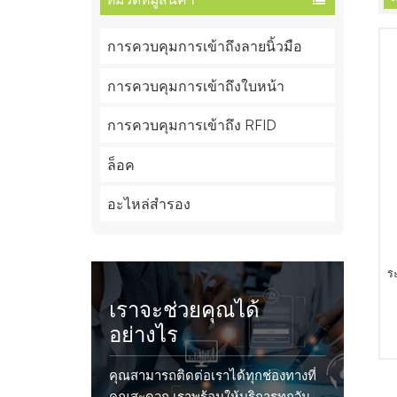
การควบคุมการเข้าถึงลายนิ้วมือ
การควบคุมการเข้าถึงใบหน้า
การควบคุมการเข้าถึง RFID
ล็อค
อะไหล่สำรอง
ร
เราจะช่วยคุณได้
อย่างไร
คุณสามารถติดต่อเราได้ทุกช่องทางที่
คุณสะดวก เราพร้อมให้บริการทุกวัน