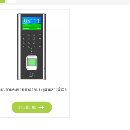
ะบบควบคุมการเข้าออกประตูด้วยลายนิ้วมือ
อ่านเพิ่มเติม