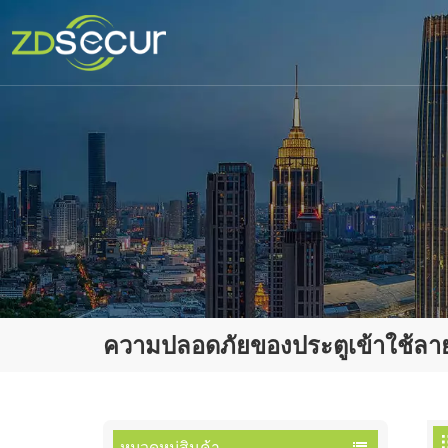
ความปลอดภัยของประตูเข้าใช้ลายน
หมวดหมู่สินค้า