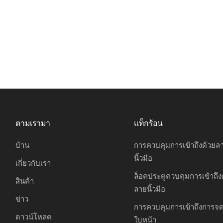
ตามเรามา
แท็กร้อน
บ้าน
การควบคุมการเข้าถึงด้วยล
นิ้วมือ
เกี่ยวกับเรา
ล็อคประตูควบคุมการเข้าถึง
สินค้า
ลายนิ้วมือ
ข่าว
การควบคุมการเข้าถึงการจ
ดาวน์โหลด
ใบหน้า