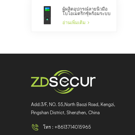
ผู้ผลิตอุปกรณ์ลายนิ้วมือ
ไบโอเมตริกซ์พร้อมระบบ
ควบคุมการเข้าออกประตู
และบันทึกเวลา
อ่านเพิ่มเติม
Add:3/F, NO. 55,North Baozi Road, Kengzi,
Pingshan District, Shenzhen, China
โทร : +8613714015965