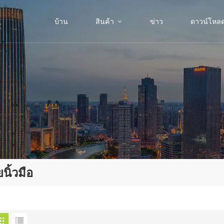
บ้าน
สินค้า
ข่าว
ดาวน์โหล
ิ้วมือ