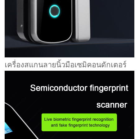
เครื่องสแกนลายนิ้วมือเซมิคอนดักเตอร์