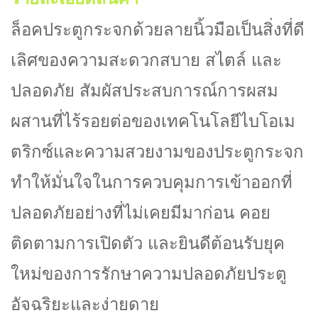
ล็อคประตูกระจกด้วยลายนิ้วมือเป็นสิ่งที่ดี
เลิศของความสะดวกสบาย สไตล์ และ
ปลอดภัย สัมผัสประสบการณ์การผสม
ผสานที่ไร้รอยต่อของเทคโนโลยีไบโอเม
ตริกซ์และความสวยงามของประตูกระจก
ทำให้มั่นใจในการควบคุมการเข้าออกที่
ปลอดภัยอย่างที่ไม่เคยมีมาก่อน คอย
ติดตามการเปิดตัว และยินดีต้อนรับยุค
ใหม่ของการรักษาความปลอดภัยประตู
อัจฉริยะและง่ายดาย