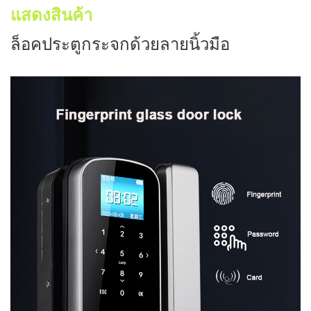
แสดงสินค้า
ล็อคประตูกระจกด้วยลายนิ้วมือ