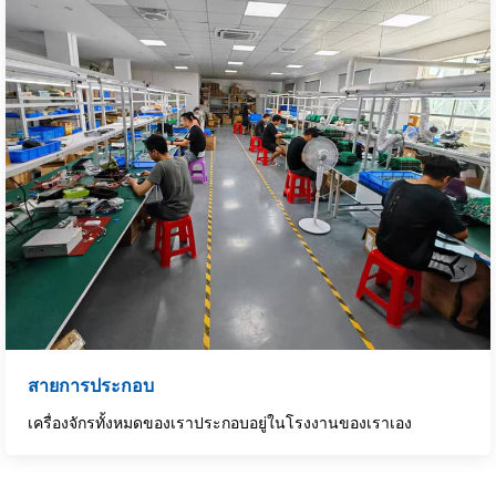
สายการประกอบ
เครื่องจักรทั้งหมดของเราประกอบอยู่ในโรงงานของเราเอง