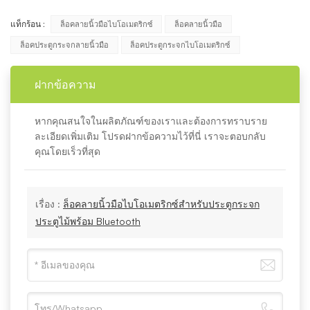
แท็กร้อน :
ล็อคลายนิ้วมือไบโอเมตริกซ์
ล็อคลายนิ้วมือ
ล็อคประตูกระจกลายนิ้วมือ
ล็อคประตูกระจกไบโอเมตริกซ์
ฝากข้อความ
หากคุณสนใจในผลิตภัณฑ์ของเราและต้องการทราบราย
ละเอียดเพิ่มเติม โปรดฝากข้อความไว้ที่นี่ เราจะตอบกลับ
คุณโดยเร็วที่สุด
เรื่อง :
ล็อคลายนิ้วมือไบโอเมตริกซ์สำหรับประตูกระจก
ประตูไม้พร้อม Bluetooth