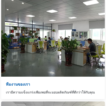
ทีมงานของเรา
เรามีความแข็งแกร่งเพียงพอที่จะมอบผลิตภัณฑ์ที่ดีกว่าให้กับคุณ