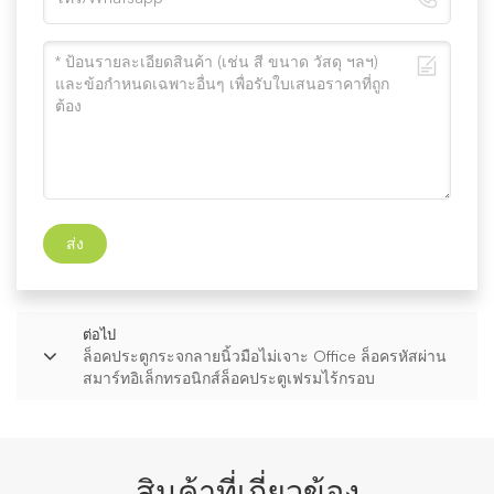
ส่ง
ต่อไป
ล็อคประตูกระจกลายนิ้วมือไม่เจาะ Office ล็อครหัสผ่าน
สมาร์ทอิเล็กทรอนิกส์ล็อคประตูเฟรมไร้กรอบ
สินค้าที่เกี่ยวข้อง