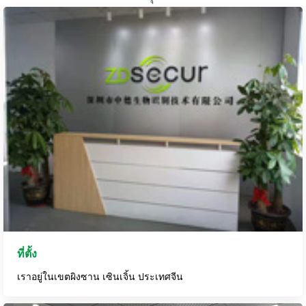
ที่ตั้ง
เราอยู่ในเขตผิงซาน เซินเจิ้น ประเทศจีน