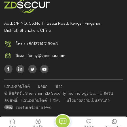
Add:3/F, NO. 55,North Baozi Road, Kengzi, Pingshan
District, Shenzhen, China
โทร : +8613714015965
อีเมล : fanny@zdsecur.com
แผนผังเว็บไซต์
บล็อก
ข่าว
© ลิขสิทธิ์ : Shenzhen ZD Security Technology Co.,ltd สงวน
ลิขสิทธิ์.
แผนผังเว็บไซต์
|
XML
|
นโยบายความเป็นส่วนตัว
รองรับเครือข่าย IPv6