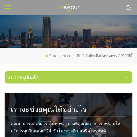
บ้าน
ข่าว
อีก 2 วันก็จะถึงนิทรรศการ CPSE ปีนี้
หมวดหมู่สินค้า
เราจะช่วยคุณได้อย่างไร
คุณสามารถติดต่อเราได้ทุกช่องทางที่คุณสะดวก เราพร้อมให้
บริการทุกวันตลอด 24 ชั่วโมงทางอีเมลหรือโทรศัพท์