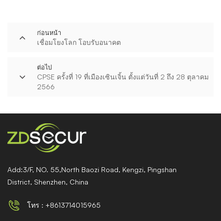
ก่อนหน้า
เชื่อมโยงโลก โอบรับอนาคต
ต่อไป
CPSE ครั้งที่ 19 ที่เมืองเซินเจิ้น ตั้งแต่วันที่ 2 ถึง 28 ตุลาคม
2566
Add:3/F, NO. 55,North Baozi Road, Kengzi, Pingshan
District, Shenzhen, China
โทร : +8613714015965