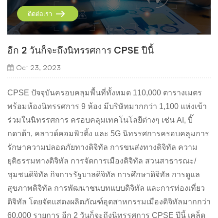
ติดต่อเรา
อีก 2 วันก็จะถึงนิทรรศการ CPSE ปีนี้
Oct 23, 2023
CPSE ปัจจุบันครอบคลุมพื้นที่ทั้งหมด 110,000 ตารางเมตร
พร้อมห้องนิทรรศการ 9 ห้อง มีบริษัทมากกว่า 1,100 แห่งเข้า
ร่วมในนิทรรศการ ครอบคลุมเทคโนโลยีต่างๆ เช่น AI, บิ๊
กดาต้า, คลาวด์คอมพิวติ้ง และ 5G นิทรรศการครอบคลุมการ
รักษาความปลอดภัยทางดิจิทัล การขนส่งทางดิจิทัล ความ
ยุติธรรมทางดิจิทัล การจัดการเมืองดิจิทัล สวนสาธารณะ/
ชุมชนดิจิทัล กิจการรัฐบาลดิจิทัล การศึกษาดิจิทัล การดูแล
สุขภาพดิจิทัล การพัฒนาชนบทแบบดิจิทัล และการท่องเที่ยว
ดิจิทัล โดยจัดแสดงผลิตภัณฑ์อุตสาหกรรมเมืองดิจิทัลมากกว่า
60,000 รายการ อีก 2 วันก็จะถึงนิทรรศการ CPSE ปีนี้ เคล็ด